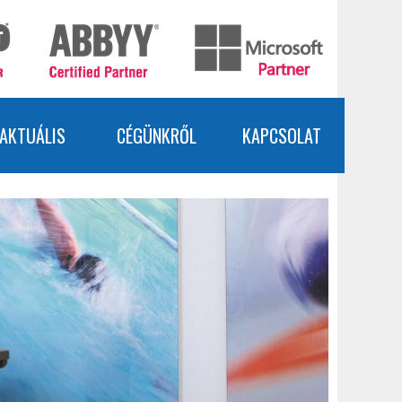
AKTUÁLIS
CÉGÜNKRŐL
KAPCSOLAT