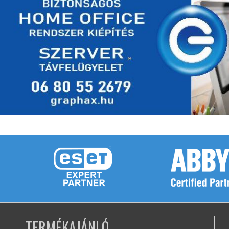
TERMÉKAJÁNLÓ