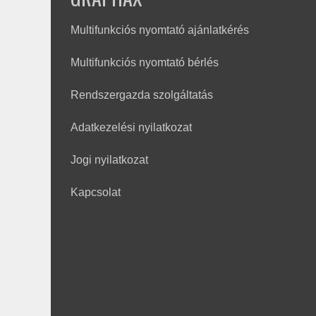
Multifunkciós nyomtató ajánlatkérés
Multifunkciós nyomtató bérlés
Rendszergazda szolgáltatás
Adatkezelési nyilatkozat
Jogi nyilatkozat
Kapcsolat