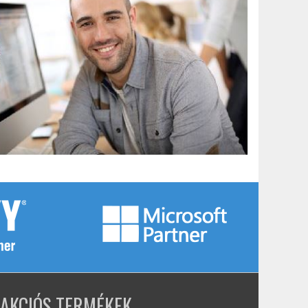
AKCIÓS TERMÉKEK