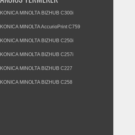
KONICA MINOLTA BIZHUB C300i
KONICA MINOLTA AccurioPrint C759
KONICA MINOLTA BIZHUB C250i
KONICA MINOLTA BIZHUB C257i
KONICA MINOLTA BIZHUB C227
KONICA MINOLTA BIZHUB C258