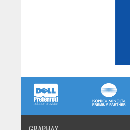
GRAPHAX