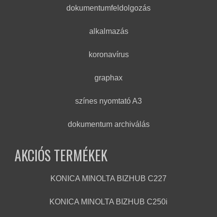
dokumentumfeldolgozás
alkalmazás
koronavírus
graphax
színes nyomtató A3
dokumentum archiválás
AKCIÓS TERMÉKEK
KONICA MINOLTA BIZHUB C227
KONICA MINOLTA BIZHUB C250i