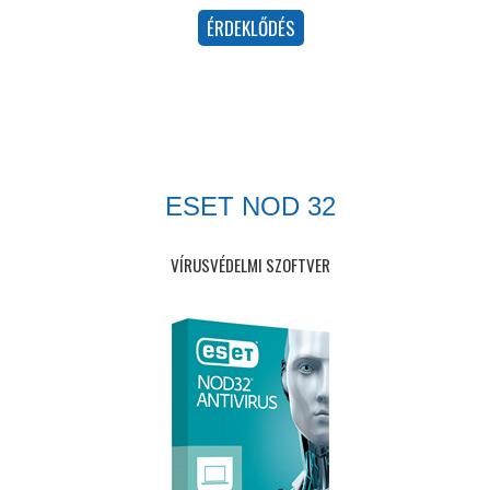
ESET NOD 32
VÍRUSVÉDELMI SZOFTVER