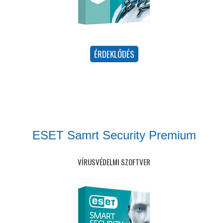
ESET Samrt Security Premium
VÍRUSVÉDELMI SZOFTVER