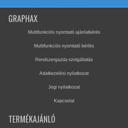
GRAPHAX
Multifunkciós nyomtató ajánlatkérés
Multifunkciós nyomtató bérlés
Rendszergazda szolgáltatás
Adatkezelési nyilatkozat
Jogi nyilatkozat
Kapcsolat
TERMÉKAJÁNLÓ