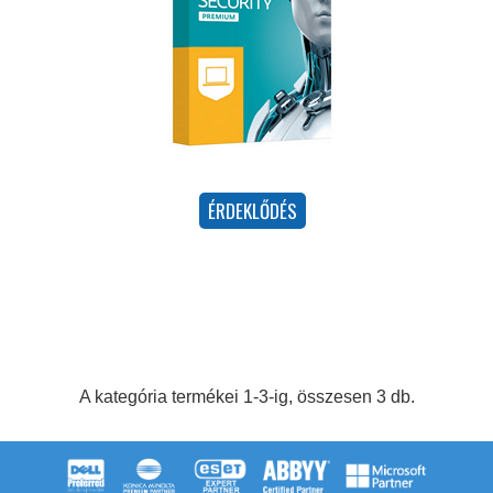
A kategória termékei 1-3-ig, összesen 3 db.