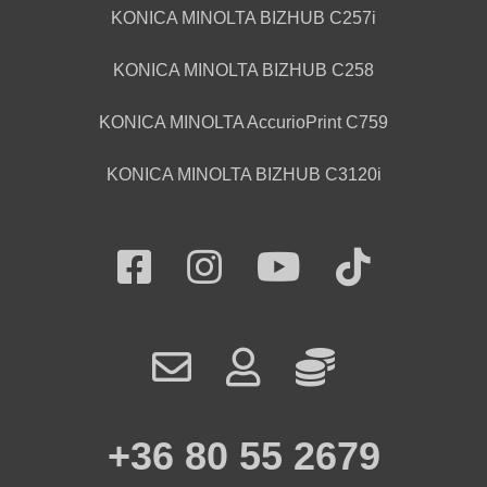
KONICA MINOLTA BIZHUB C257i
KONICA MINOLTA BIZHUB C258
KONICA MINOLTA AccurioPrint C759
KONICA MINOLTA BIZHUB C3120i
+36 80 55 2679