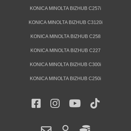
KONICA MINOLTA BIZHUB C257i
KONICA MINOLTA BIZHUB C3120i
KONICA MINOLTA BIZHUB C258
KONICA MINOLTA BIZHUB C227
KONICA MINOLTA BIZHUB C300i
KONICA MINOLTA BIZHUB C250i