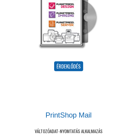
PrintShop Mail
VÁLTOZÓADAT-NYOMTATÁS ALKALMAZÁS