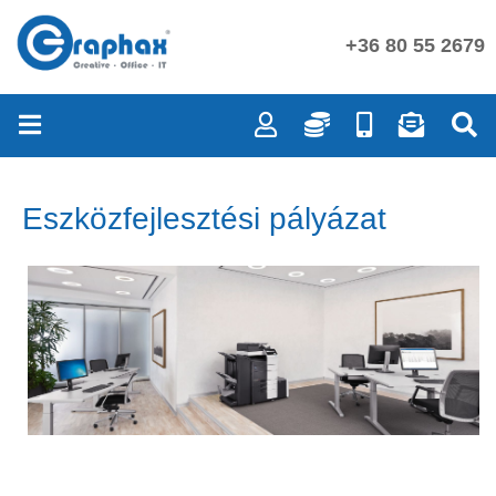
+36 80 55 2679
Eszközfejlesztési pályázat