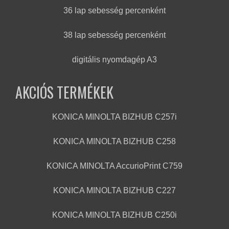
36 lap sebesség percenként
38 lap sebesség percenként
digitális nyomdagép A3
AKCIÓS TERMÉKEK
KONICA MINOLTA BIZHUB C257i
KONICA MINOLTA BIZHUB C258
KONICA MINOLTA AccurioPrint C759
KONICA MINOLTA BIZHUB C227
KONICA MINOLTA BIZHUB C250i