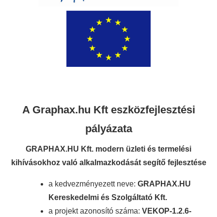
A Graphax.hu Kft eszközfejlesztési
pályázata
GRAPHAX.HU Kft. modern üzleti és termelési
kihívásokhoz való alkalmazkodását segítő fejlesztése
a kedvezményezett neve:
GRAPHAX.HU
Kereskedelmi és Szolgáltató Kft.
a projekt azonosító száma:
VEKOP-1.2.6-