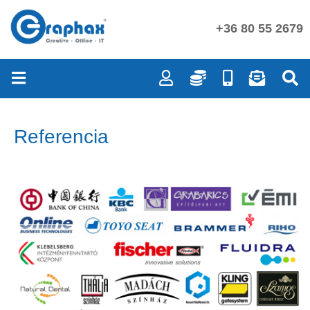
+36 80 55 2679
Referencia