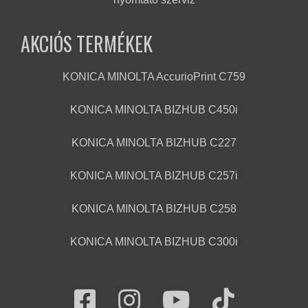
AKCIÓS TERMÉKEK
KONICA MINOLTA AccurioPrint C759
KONICA MINOLTA BIZHUB C450i
KONICA MINOLTA BIZHUB C227
KONICA MINOLTA BIZHUB C257i
KONICA MINOLTA BIZHUB C258
KONICA MINOLTA BIZHUB C300i