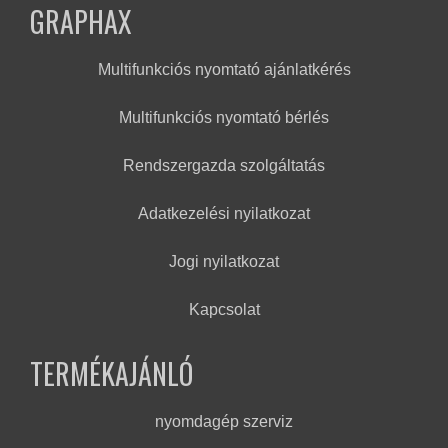
GRAPHAX
Multifunkciós nyomtató ajánlatkérés
Multifunkciós nyomtató bérlés
Rendszergazda szolgáltatás
Adatkezelési nyilatkozat
Jogi nyilatkozat
Kapcsolat
TERMÉKAJÁNLÓ
nyomdagép szerviz