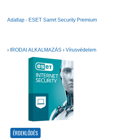
Adatlap - ESET Samrt Security Premium
›
IRODAI ALKALMAZÁS
›
Vírusvédelem