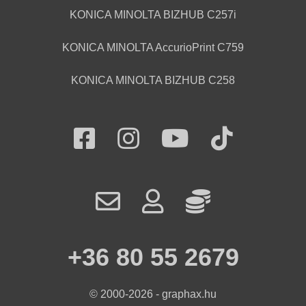
KONICA MINOLTA BIZHUB C257i
KONICA MINOLTA AccurioPrint C759
KONICA MINOLTA BIZHUB C258
+36 80 55 2679
© 2000-2026 - graphax.hu