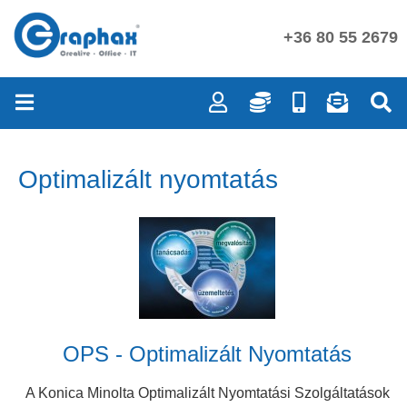
+36 80 55 2679
Optimalizált nyomtatás
OPS - Optimalizált Nyomtatás
A Konica Minolta Optimalizált Nyomtatási Szolgáltatások