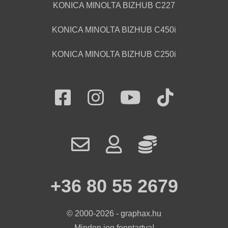
KONICA MINOLTA BIZHUB C227
KONICA MINOLTA BIZHUB C450i
KONICA MINOLTA BIZHUB C250i
+36 80 55 2679
© 2000-2026 - graphax.hu
Minden jog fenntartva!