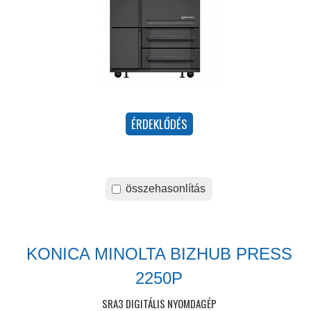
összehasonlítás
KONICA MINOLTA BIZHUB PRESS
2250P
SRA3 DIGITÁLIS NYOMDAGÉP