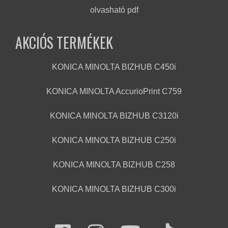
olvasható pdf
AKCIÓS TERMÉKEK
KONICA MINOLTA BIZHUB C450i
KONICA MINOLTA AccurioPrint C759
KONICA MINOLTA BIZHUB C3120i
KONICA MINOLTA BIZHUB C250i
KONICA MINOLTA BIZHUB C258
KONICA MINOLTA BIZHUB C300i