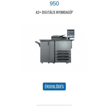
950
A3+ DIGITÁLIS NYOMDAGÉP