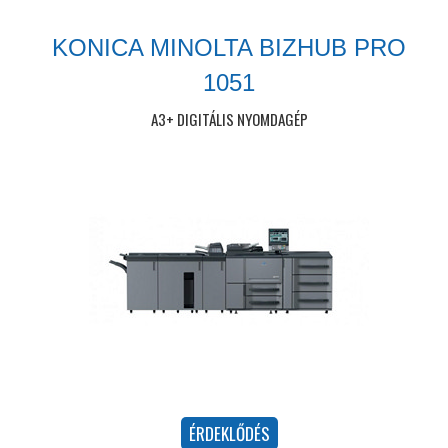
KONICA MINOLTA BIZHUB PRO
1051
A3+ DIGITÁLIS NYOMDAGÉP