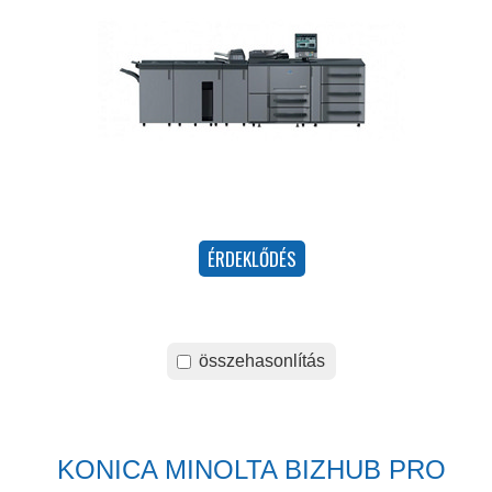
összehasonlítás
KONICA MINOLTA BIZHUB PRO