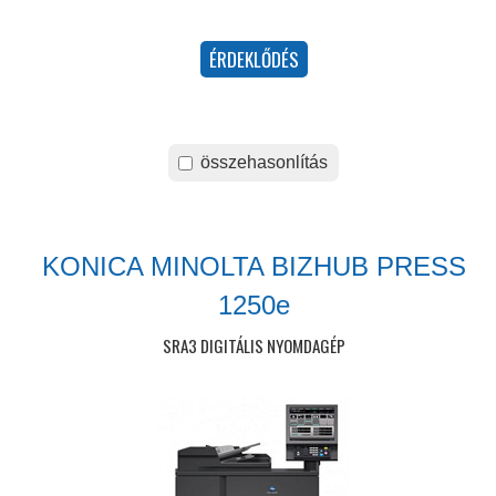
összehasonlítás
KONICA MINOLTA BIZHUB PRESS
1250e
SRA3 DIGITÁLIS NYOMDAGÉP