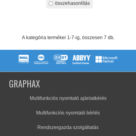
összehasonlítás
A kategória termékei 1-7-ig, összesen 7 db.
GRAPHAX
Multifunkciós nyomtató ajánlatkérés
Multifunkciós nyomtató bérlés
Rendszergazda szolgáltatás