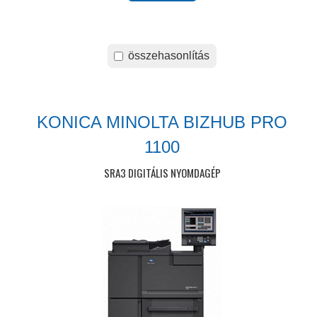
összehasonlítás
KONICA MINOLTA BIZHUB PRO
1100
SRA3 DIGITÁLIS NYOMDAGÉP