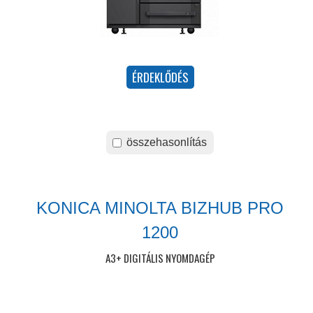
összehasonlítás
KONICA MINOLTA BIZHUB PRO
1200
A3+ DIGITÁLIS NYOMDAGÉP