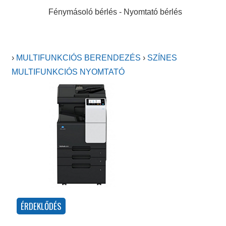
Fénymásoló bérlés - Nyomtató bérlés
›
MULTIFUNKCIÓS BERENDEZÉS
›
SZÍNES
MULTIFUNKCIÓS NYOMTATÓ