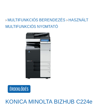
›
MULTIFUNKCIÓS BERENDEZÉS
›
HASZNÁLT
MULTIFUNKCIÓS NYOMTATÓ
KONICA MINOLTA BIZHUB C224e