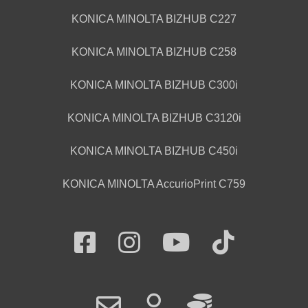
KONICA MINOLTA BIZHUB C227
KONICA MINOLTA BIZHUB C258
KONICA MINOLTA BIZHUB C300i
KONICA MINOLTA BIZHUB C3120i
KONICA MINOLTA BIZHUB C450i
KONICA MINOLTA AccurioPrint C759