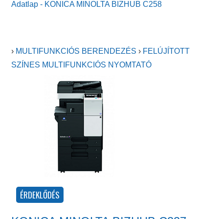
Adatlap - KONICA MINOLTA BIZHUB C258
›
MULTIFUNKCIÓS BERENDEZÉS
›
FELÚJÍTOTT
SZÍNES MULTIFUNKCIÓS NYOMTATÓ