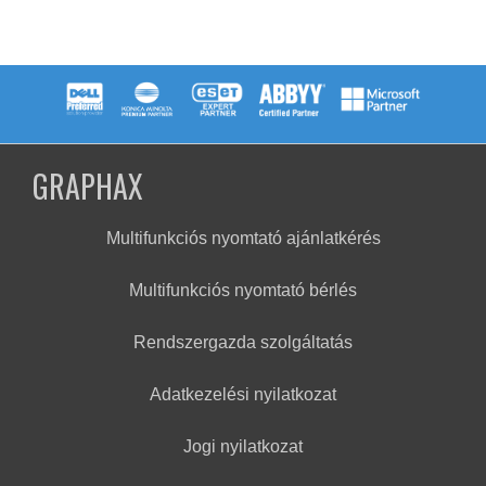
GRAPHAX
Multifunkciós nyomtató ajánlatkérés
Multifunkciós nyomtató bérlés
Rendszergazda szolgáltatás
Adatkezelési nyilatkozat
Jogi nyilatkozat