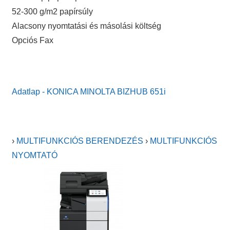
52-300 g/m2 papírsúly
Alacsony nyomtatási és másolási költség
Opciós Fax
Adatlap - KONICA MINOLTA BIZHUB 651i
›
MULTIFUNKCIÓS BERENDEZÉS
›
MULTIFUNKCIÓS
NYOMTATÓ