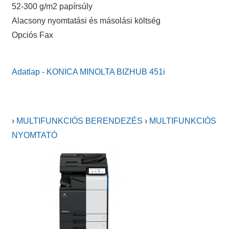
52-300 g/m2 papírsúly
Alacsony nyomtatási és másolási költség
Opciós Fax
Adatlap - KONICA MINOLTA BIZHUB 451i
›
MULTIFUNKCIÓS BERENDEZÉS
›
MULTIFUNKCIÓS
NYOMTATÓ