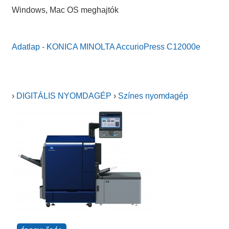
Windows, Mac OS meghajtók
Adatlap - KONICA MINOLTA AccurioPress C12000e
›
DIGITÁLIS NYOMDAGÉP
›
Színes nyomdagép