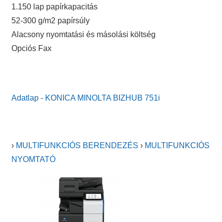
1.150 lap papírkapacitás
52-300 g/m2 papírsúly
Alacsony nyomtatási és másolási költség
Opciós Fax
Adatlap - KONICA MINOLTA BIZHUB 751i
›
MULTIFUNKCIÓS BERENDEZÉS
›
MULTIFUNKCIÓS
NYOMTATÓ