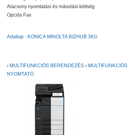
Alacsony nyomtatási és másolási költség
Opciós Fax
Adatlap - KONICA MINOLTA BIZHUB 361i
›
MULTIFUNKCIÓS BERENDEZÉS
›
MULTIFUNKCIÓS
NYOMTATÓ