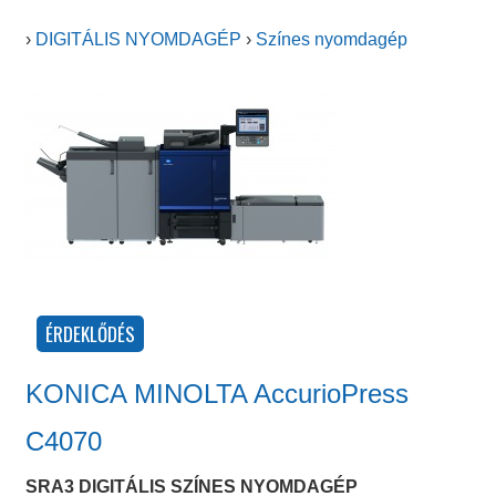
›
DIGITÁLIS NYOMDAGÉP
›
Színes nyomdagép
KONICA MINOLTA AccurioPress
C4070
SRA3 DIGITÁLIS SZÍNES NYOMDAGÉP