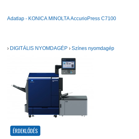
Adatlap - KONICA MINOLTA AccurioPress C7100
›
DIGITÁLIS NYOMDAGÉP
›
Színes nyomdagép