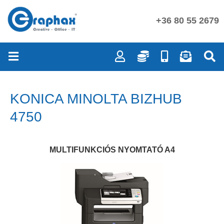
+36 80 55 2679
KONICA MINOLTA BIZHUB
4750
MULTIFUNKCIÓS NYOMTATÓ A4