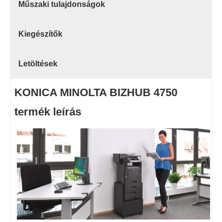
Műszaki tulajdonságok
Kiegészítők
Letöltések
KONICA MINOLTA BIZHUB 4750
termék leírás