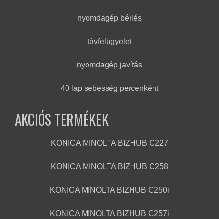
nyomdagép bérlés
távfelügyelet
nyomdagép javítás
40 lap sebesség percenként
AKCIÓS TERMÉKEK
KONICA MINOLTA BIZHUB C227
KONICA MINOLTA BIZHUB C258
KONICA MINOLTA BIZHUB C250i
KONICA MINOLTA BIZHUB C257i