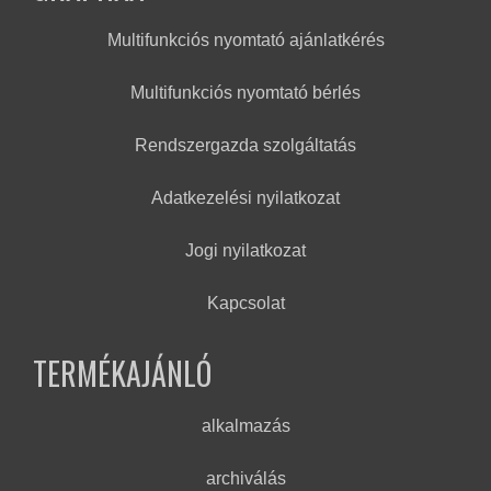
Multifunkciós nyomtató ajánlatkérés
Multifunkciós nyomtató bérlés
Rendszergazda szolgáltatás
Adatkezelési nyilatkozat
Jogi nyilatkozat
Kapcsolat
TERMÉKAJÁNLÓ
alkalmazás
archiválás