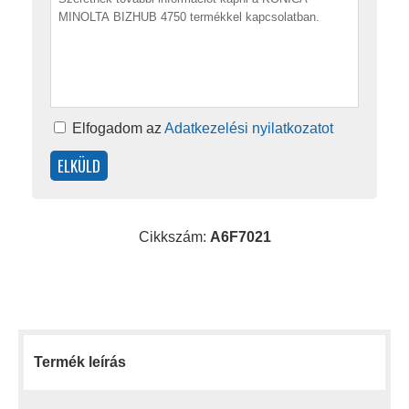
Elfogadom az
Adatkezelési nyilatkozatot
Cikkszám:
A6F7021
Termék leírás