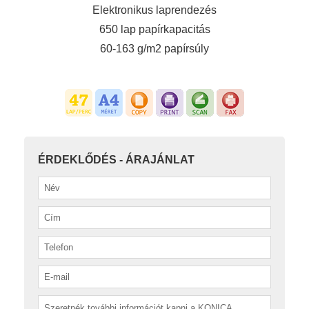
Elektronikus laprendezés
650 lap papírkapacitás
60-163 g/m2 papírsúly
ÉRDEKLŐDÉS - ÁRAJÁNLAT