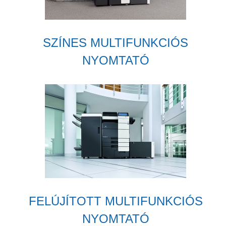
SZÍNES MULTIFUNKCIÓS
NYOMTATÓ
FELÚJÍTOTT MULTIFUNKCIÓS
NYOMTATÓ