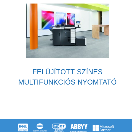
FELÚJÍTOTT SZÍNES
MULTIFUNKCIÓS NYOMTATÓ