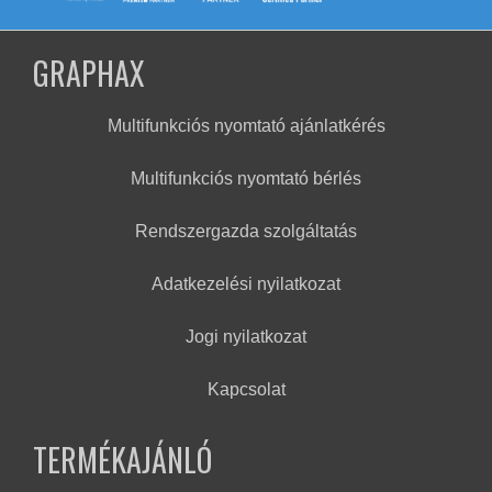
GRAPHAX
Multifunkciós nyomtató ajánlatkérés
Multifunkciós nyomtató bérlés
Rendszergazda szolgáltatás
Adatkezelési nyilatkozat
Jogi nyilatkozat
Kapcsolat
TERMÉKAJÁNLÓ