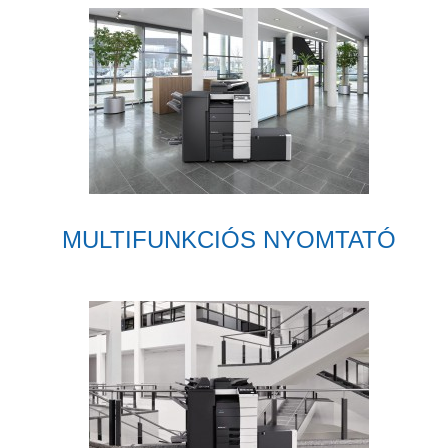
MULTIFUNKCIÓS NYOMTATÓ