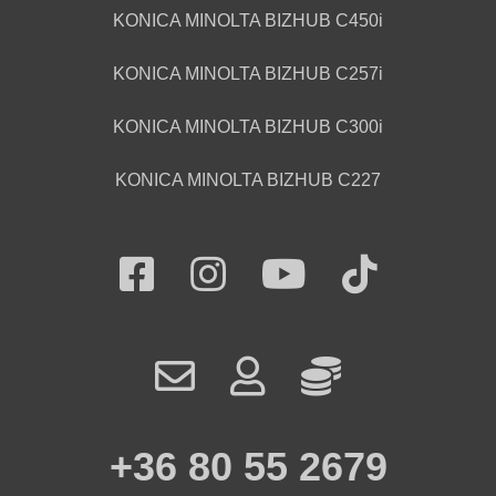
KONICA MINOLTA BIZHUB C450i
KONICA MINOLTA BIZHUB C257i
KONICA MINOLTA BIZHUB C300i
KONICA MINOLTA BIZHUB C227
+36 80 55 2679