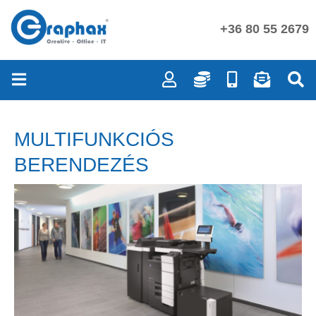
+36 80 55 2679
MULTIFUNKCIÓS
BERENDEZÉS