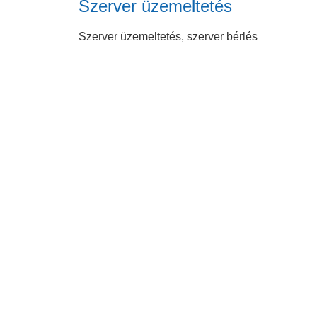
Szerver üzemeltetés
Szerver üzemeltetés, szerver bérlés