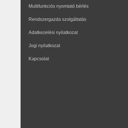
Multifunkciós nyomtató bérlés
Rendszergazda szolgáltatás
Adatkezelési nyilatkozat
Jogi nyilatkozat
Kapcsolat