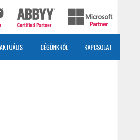
AKTUÁLIS
CÉGÜNKRŐL
KAPCSOLAT