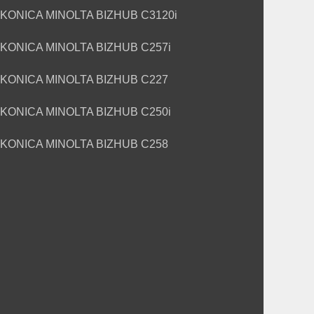
KONICA MINOLTA BIZHUB C3120i
KONICA MINOLTA BIZHUB C257i
KONICA MINOLTA BIZHUB C227
KONICA MINOLTA BIZHUB C250i
KONICA MINOLTA BIZHUB C258