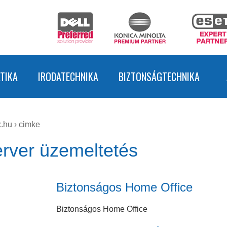
TIKA
IRODATECHNIKA
BIZTONSÁGTECHNIKA
.hu
›
cimke
rver üzemeltetés
Biztonságos Home Office
Biztonságos Home Office