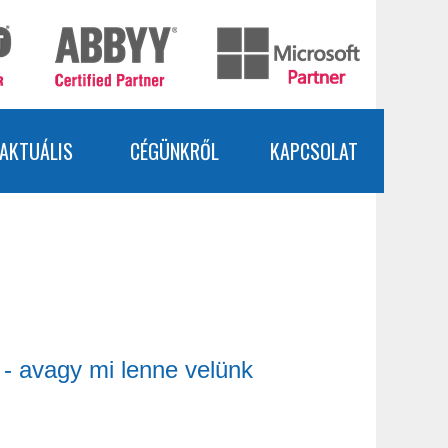
AKTUÁLIS
CÉGÜNKRŐL
KAPCSOLAT
 - avagy mi lenne velünk