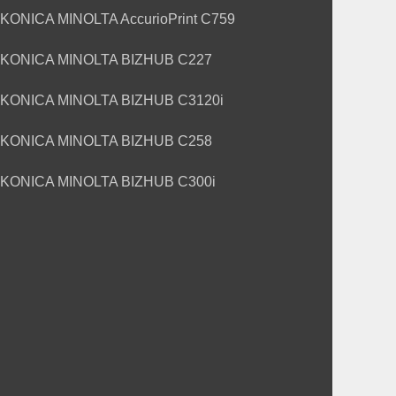
KONICA MINOLTA AccurioPrint C759
KONICA MINOLTA BIZHUB C227
KONICA MINOLTA BIZHUB C3120i
KONICA MINOLTA BIZHUB C258
KONICA MINOLTA BIZHUB C300i