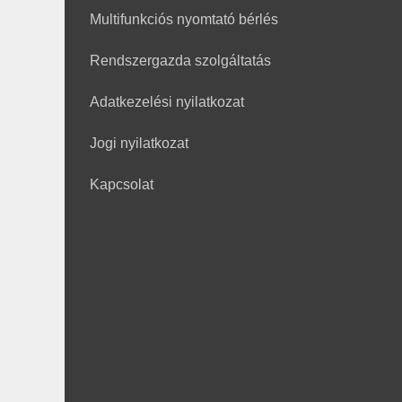
Multifunkciós nyomtató bérlés
Rendszergazda szolgáltatás
Adatkezelési nyilatkozat
Jogi nyilatkozat
Kapcsolat