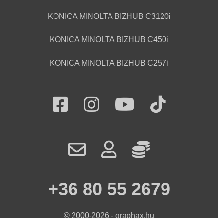
KONICA MINOLTA BIZHUB C3120i
KONICA MINOLTA BIZHUB C450i
KONICA MINOLTA BIZHUB C257i
+36 80 55 2679
© 2000-2026 - graphax.hu