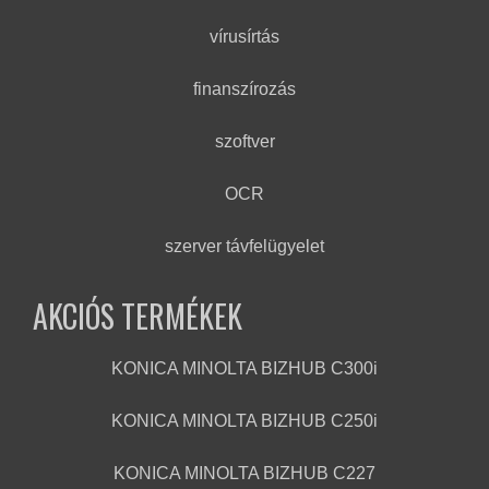
vírusírtás
finanszírozás
szoftver
OCR
szerver távfelügyelet
AKCIÓS TERMÉKEK
KONICA MINOLTA BIZHUB C300i
KONICA MINOLTA BIZHUB C250i
KONICA MINOLTA BIZHUB C227