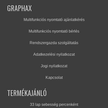
GRAPHAX
Multifunkciós nyomtató ajánlatkérés
Multifunkciós nyomtató bérlés
Rendszergazda szolgáltatás
Adatkezelési nyilatkozat
Jogi nyilatkozat
Kapcsolat
TERMÉKAJÁNLÓ
33 lap sebesség percenként