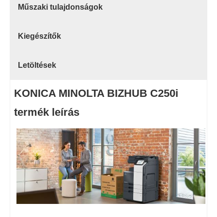
Műszaki tulajdonságok
Kiegészítők
Letöltések
KONICA MINOLTA BIZHUB C250i
termék leírás