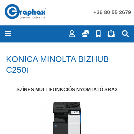
+36 80 55 2679
KONICA MINOLTA BIZHUB
C250i
SZÍNES MULTIFUNKCIÓS NYOMTATÓ SRA3