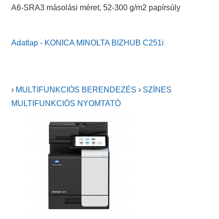
A6-SRA3 másolási méret, 52-300 g/m2 papírsúly
Adatlap - KONICA MINOLTA BIZHUB C251i
›
MULTIFUNKCIÓS BERENDEZÉS
›
SZÍNES
MULTIFUNKCIÓS NYOMTATÓ