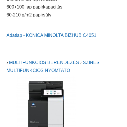
600+100 lap papírkapacitás
60-210 g/m2 papírsúly
Adatlap - KONICA MINOLTA BIZHUB C4051i
›
MULTIFUNKCIÓS BERENDEZÉS
›
SZÍNES
MULTIFUNKCIÓS NYOMTATÓ