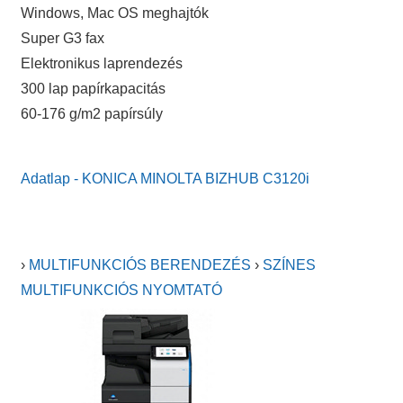
Windows, Mac OS meghajtók
Super G3 fax
Elektronikus laprendezés
300 lap papírkapacitás
60-176 g/m2 papírsúly
Adatlap - KONICA MINOLTA BIZHUB C3120i
›
MULTIFUNKCIÓS BERENDEZÉS
›
SZÍNES
MULTIFUNKCIÓS NYOMTATÓ