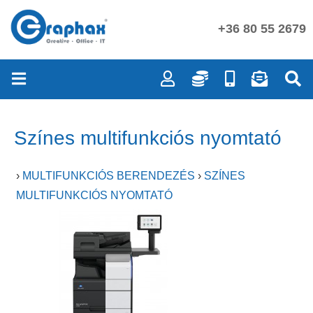
+36 80 55 2679
Színes multifunkciós nyomtató
›
MULTIFUNKCIÓS BERENDEZÉS
›
SZÍNES
MULTIFUNKCIÓS NYOMTATÓ