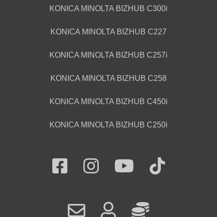
KONICA MINOLTA BIZHUB C300i
KONICA MINOLTA BIZHUB C227
KONICA MINOLTA BIZHUB C257i
KONICA MINOLTA BIZHUB C258
KONICA MINOLTA BIZHUB C450i
KONICA MINOLTA BIZHUB C250i