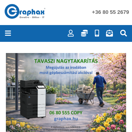
+36 80 55 2679