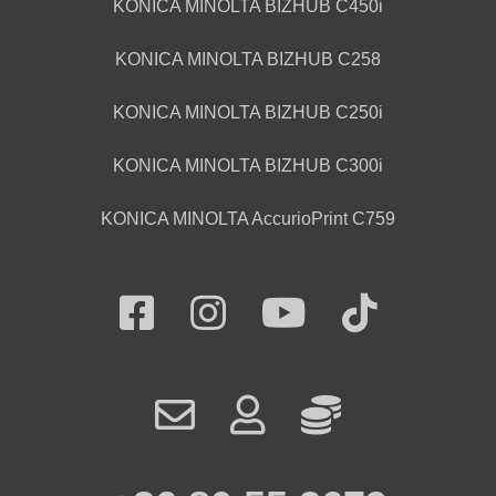
KONICA MINOLTA BIZHUB C450i
KONICA MINOLTA BIZHUB C258
KONICA MINOLTA BIZHUB C250i
KONICA MINOLTA BIZHUB C300i
KONICA MINOLTA AccurioPrint C759