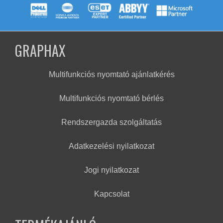
GRAPHAX
Multifunkciós nyomtató ajánlatkérés
Multifunkciós nyomtató bérlés
Rendszergazda szolgáltatás
Adatkezelési nyilatkozat
Jogi nyilatkozat
Kapcsolat