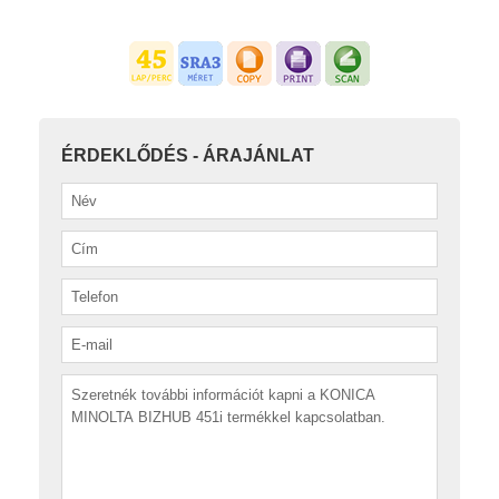
ÉRDEKLŐDÉS - ÁRAJÁNLAT