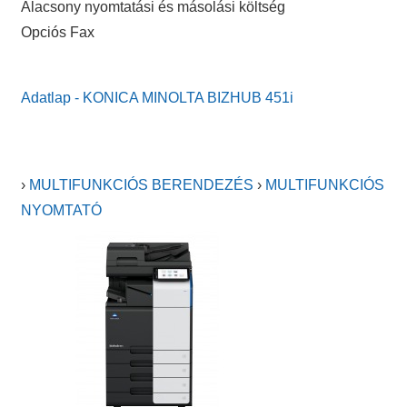
Alacsony nyomtatási és másolási költség
Opciós Fax
Adatlap - KONICA MINOLTA BIZHUB 451i
›
MULTIFUNKCIÓS BERENDEZÉS
›
MULTIFUNKCIÓS
NYOMTATÓ