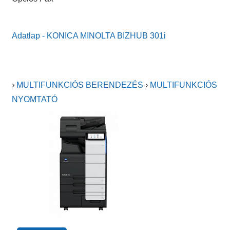
Adatlap - KONICA MINOLTA BIZHUB 301i
›
MULTIFUNKCIÓS BERENDEZÉS
›
MULTIFUNKCIÓS
NYOMTATÓ