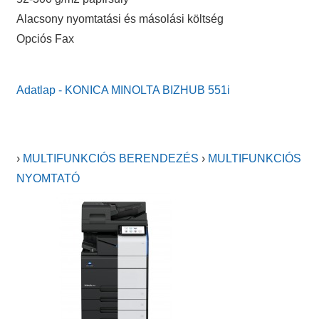
Alacsony nyomtatási és másolási költség
Opciós Fax
Adatlap - KONICA MINOLTA BIZHUB 551i
›
MULTIFUNKCIÓS BERENDEZÉS
›
MULTIFUNKCIÓS
NYOMTATÓ