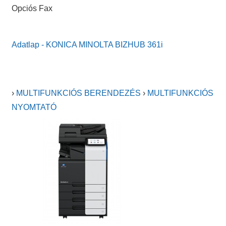
Opciós Fax
Adatlap - KONICA MINOLTA BIZHUB 361i
›
MULTIFUNKCIÓS BERENDEZÉS
›
MULTIFUNKCIÓS
NYOMTATÓ