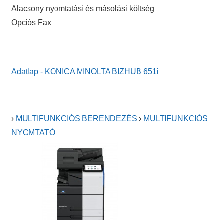
Alacsony nyomtatási és másolási költség
Opciós Fax
Adatlap - KONICA MINOLTA BIZHUB 651i
›
MULTIFUNKCIÓS BERENDEZÉS
›
MULTIFUNKCIÓS
NYOMTATÓ