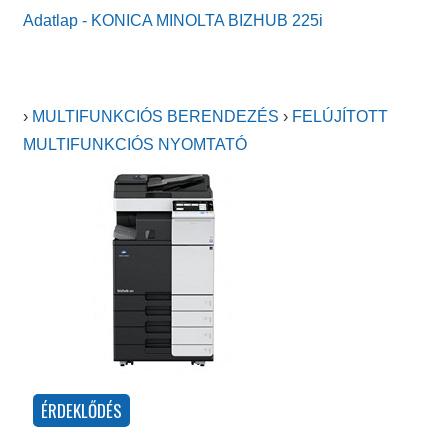
Adatlap - KONICA MINOLTA BIZHUB 225i
›
MULTIFUNKCIÓS BERENDEZÉS
›
FELÚJÍTOTT
MULTIFUNKCIÓS NYOMTATÓ