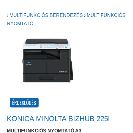
›
MULTIFUNKCIÓS BERENDEZÉS
›
MULTIFUNKCIÓS
NYOMTATÓ
KONICA MINOLTA BIZHUB 225i
MULTIFUNKCIÓS NYOMTATÓ A3