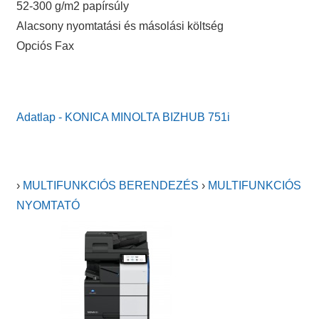
52-300 g/m2 papírsúly
Alacsony nyomtatási és másolási költség
Opciós Fax
Adatlap - KONICA MINOLTA BIZHUB 751i
›
MULTIFUNKCIÓS BERENDEZÉS
›
MULTIFUNKCIÓS
NYOMTATÓ