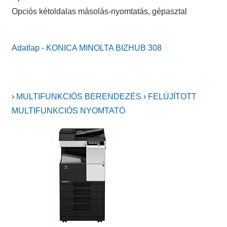
Opciós kétoldalas másolás-nyomtatás, gépasztal
Adatlap - KONICA MINOLTA BIZHUB 308
›
MULTIFUNKCIÓS BERENDEZÉS
›
FELÚJÍTOTT
MULTIFUNKCIÓS NYOMTATÓ