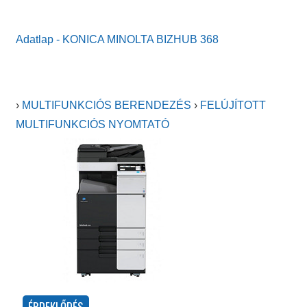
Adatlap - KONICA MINOLTA BIZHUB 368
›
MULTIFUNKCIÓS BERENDEZÉS
›
FELÚJÍTOTT
MULTIFUNKCIÓS NYOMTATÓ