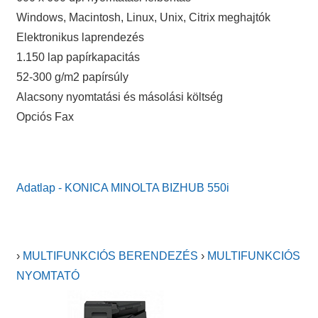
Windows, Macintosh, Linux, Unix, Citrix meghajtók
Elektronikus laprendezés
1.150 lap papírkapacitás
52-300 g/m2 papírsúly
Alacsony nyomtatási és másolási költség
Opciós Fax
Adatlap - KONICA MINOLTA BIZHUB 550i
›
MULTIFUNKCIÓS BERENDEZÉS
›
MULTIFUNKCIÓS
NYOMTATÓ