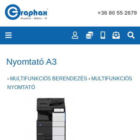
+36 80 55 2679
Nyomtató A3
›
MULTIFUNKCIÓS BERENDEZÉS
›
MULTIFUNKCIÓS
NYOMTATÓ