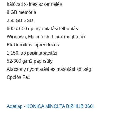
hálózati színes szkennelés
8 GB memória
256 GB SSD
600 x 600 dpi nyomtatási felbontás
Windows, Macintosh, Linux meghajtók
Elektronikus laprendezés
1.150 lap papírkapacitás
52-300 g/m2 papírsúly
Alacsony nyomtatási és másolási költség
Opciós Fax
Adatlap - KONICA MINOLTA BIZHUB 360i