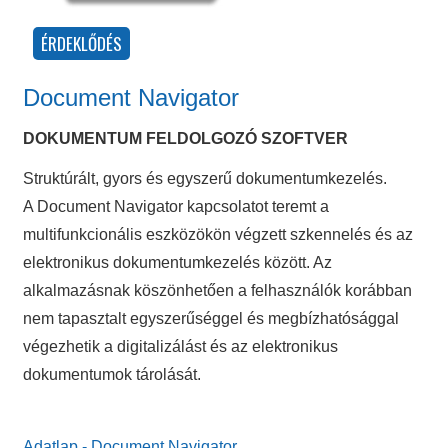
Document Navigator
DOKUMENTUM FELDOLGOZÓ SZOFTVER
Struktúrált, gyors és egyszerű dokumentumkezelés.
A Document Navigator kapcsolatot teremt a
multifunkcionális eszközökön végzett szkennelés és az
elektronikus dokumentumkezelés között. Az
alkalmazásnak köszönhetően a felhasználók korábban
nem tapasztalt egyszerűséggel és megbízhatósággal
végezhetik a digitalizálást és az elektronikus
dokumentumok tárolását.
Adatlap - Document Navigator