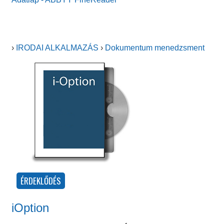
›
IRODAI ALKALMAZÁS
›
Dokumentum menedzsment
iOption