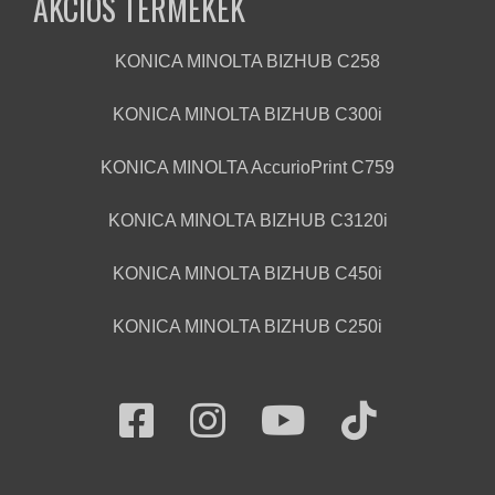
AKCIÓS TERMÉKEK
KONICA MINOLTA BIZHUB C258
KONICA MINOLTA BIZHUB C300i
KONICA MINOLTA AccurioPrint C759
KONICA MINOLTA BIZHUB C3120i
KONICA MINOLTA BIZHUB C450i
KONICA MINOLTA BIZHUB C250i