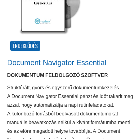
Document Navigator Essential
DOKUMENTUM FELDOLGOZÓ SZOFTVER
Struktúrált, gyors és egyszerű dokumentumkezelés.
A Document Navigator Essential pénzt és időt takarít meg
azzal, hogy automatizálja a napi rutinfeladatokat.
A különböző forrásból beolvasott dokumentumokat
manuális beavatkozás nélkül a kívánt formátumba menti
és az előre megadott helyre továbbítja. A Document