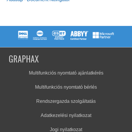
GRAPHAX
Multifunkciós nyomtató ajánlatkérés
Multifunkciós nyomtató bérlés
Rendszergazda szolgáltatás
Adatkezelési nyilatkozat
Jogi nyilatkozat