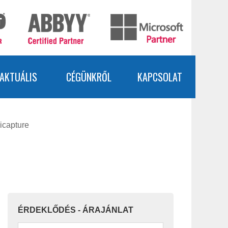
AKTUÁLIS
CÉGÜNKRŐL
KAPCSOLAT
xicapture
ÉRDEKLŐDÉS - ÁRAJÁNLAT