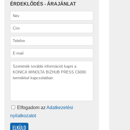
ÉRDEKLŐDÉS - ÁRAJÁNLAT
Elfogadom az
Adatkezelési
nyilatkozatot