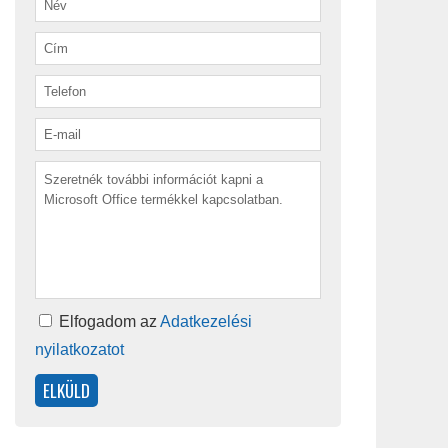
Elfogadom az
Adatkezelési
nyilatkozatot