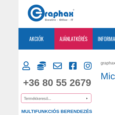
AKCIÓK
AJÁNLATKÉRÉS
INFORMA
graphax
Mic
+36 80 55 2679
MULTIFUNKCIÓS BERENDEZÉS