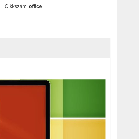
Cikkszám:
office