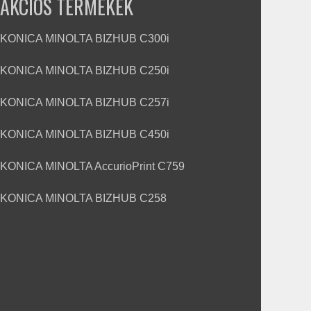
AKCIÓS TERMÉKEK
KONICA MINOLTA BIZHUB C300i
KONICA MINOLTA BIZHUB C250i
KONICA MINOLTA BIZHUB C257i
KONICA MINOLTA BIZHUB C450i
KONICA MINOLTA AccurioPrint C759
KONICA MINOLTA BIZHUB C258