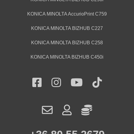
KONICA MINOLTA AccurioPrint C759
KONICA MINOLTA BIZHUB C227
KONICA MINOLTA BIZHUB C258
KONICA MINOLTA BIZHUB C450i