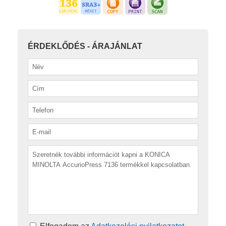
ÉRDEKLŐDÉS - ÁRAJÁNLAT