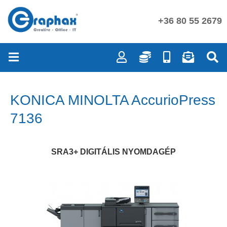
+36 80 55 2679
KONICA MINOLTA AccurioPress
7136
SRA3+ DIGITÁLIS NYOMDAGÉP