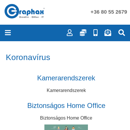
+36 80 55 2679
Koronavírus
Kamerarendszerek
Kamerarendszerek
Biztonságos Home Office
Biztonságos Home Office