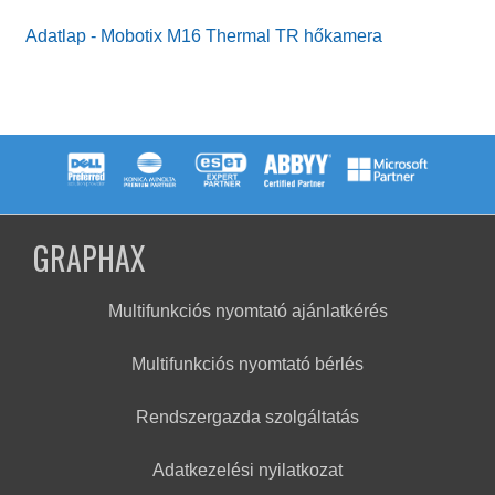
Adatlap - Mobotix M16 Thermal TR hőkamera
GRAPHAX
Multifunkciós nyomtató ajánlatkérés
Multifunkciós nyomtató bérlés
Rendszergazda szolgáltatás
Adatkezelési nyilatkozat