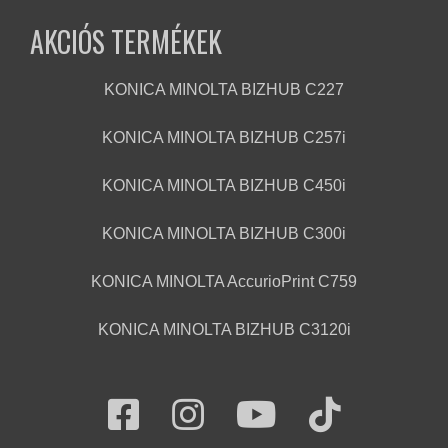
AKCIÓS TERMÉKEK
KONICA MINOLTA BIZHUB C227
KONICA MINOLTA BIZHUB C257i
KONICA MINOLTA BIZHUB C450i
KONICA MINOLTA BIZHUB C300i
KONICA MINOLTA AccurioPrint C759
KONICA MINOLTA BIZHUB C3120i