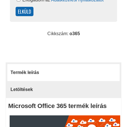
Cikkszám:
o365
Termék leírás
Letöltések
Microsoft Office 365 termék leírás