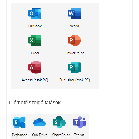
Elérhető szolgáltatások: