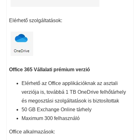
Elérhető szolgáltatások:
Office 365 Vállalati prémium verzió
Elérhető az Office applikációknak az asztali
verziója is, továbbá 1 TB OneDrive felhőtárhely
és megosztási szolgáltatások is biztosítottak
50 GB Exchange Online tárhely
Maximum 300 felhasználó
Office alkalmazások: