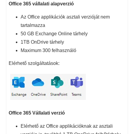
Office 365 vállalati alapverzió
Az Office applikációk asztali verzióját nem
tartalmazza
50 GB Exchange Online tárhely
1TB OnDrive tárhely
Maximum 300 felhasználó
Elérhető szolgáltatások:
Office 365 Vállalati verzió
Elérhető az Office applikációknak az asztali