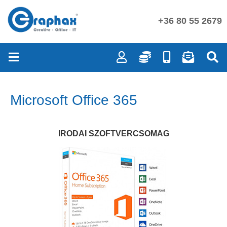
+36 80 55 2679
Microsoft Office 365
IRODAI SZOFTVERCSOMAG