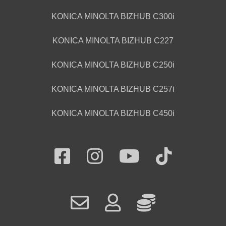
KONICA MINOLTA BIZHUB C300i
KONICA MINOLTA BIZHUB C227
KONICA MINOLTA BIZHUB C250i
KONICA MINOLTA BIZHUB C257i
KONICA MINOLTA BIZHUB C450i