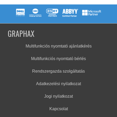
GRAPHAX
Multifunkciós nyomtató ajánlatkérés
Multifunkciós nyomtató bérlés
Rendszergazda szolgáltatás
Adatkezelési nyilatkozat
Jogi nyilatkozat
Kapcsolat