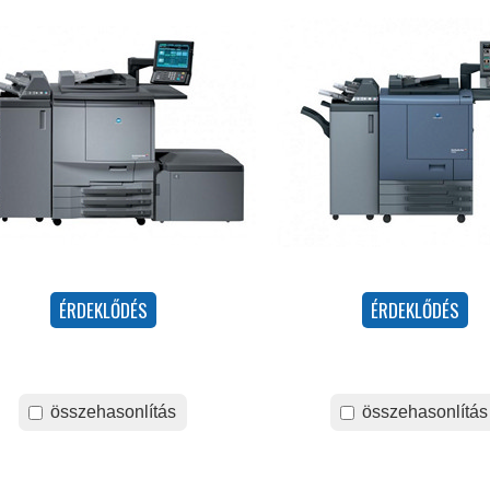
összehasonlítás
összehasonlítás