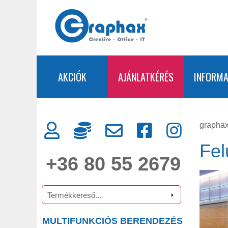
AKCIÓK
AJÁNLATKÉRÉS
INFORMA
graphax
Fel
+36 80 55 2679
MULTIFUNKCIÓS BERENDEZÉS