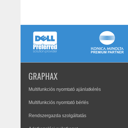
GRAPHAX
Multifunkciós nyomtató ajánlatkérés
Multifunkciós nyomtató bérlés
Rendszergazda szolgáltatás