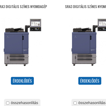
RA3 DIGITÁLIS SZÍNES NYOMDAGÉP
SRA3 DIGITÁLIS SZÍNES NYO
összehasonlítás
összehasonlítás