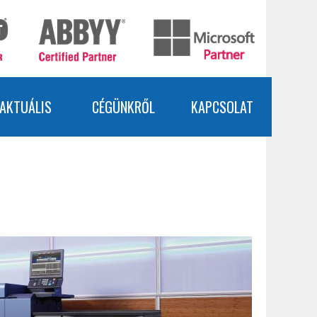
AKTUÁLIS
CÉGÜNKRŐL
KAPCSOLAT