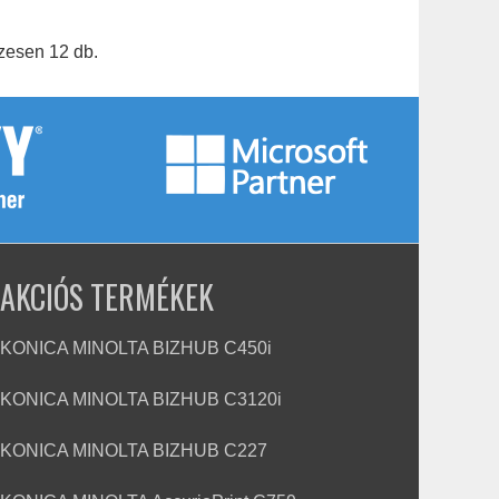
szesen 12 db.
AKCIÓS TERMÉKEK
KONICA MINOLTA BIZHUB C450i
KONICA MINOLTA BIZHUB C3120i
KONICA MINOLTA BIZHUB C227