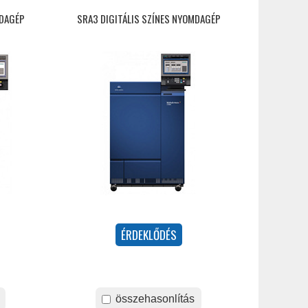
MDAGÉP
SRA3 DIGITÁLIS SZÍNES NYOMDAGÉP
összehasonlítás